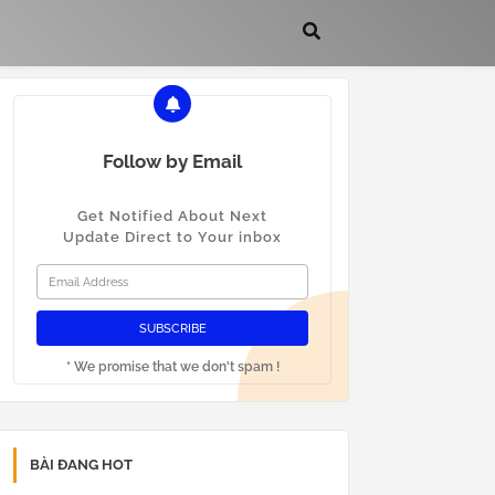
Follow by Email
Get Notified About Next
Update Direct to Your inbox
* We promise that we don't spam !
BÀI ĐANG HOT