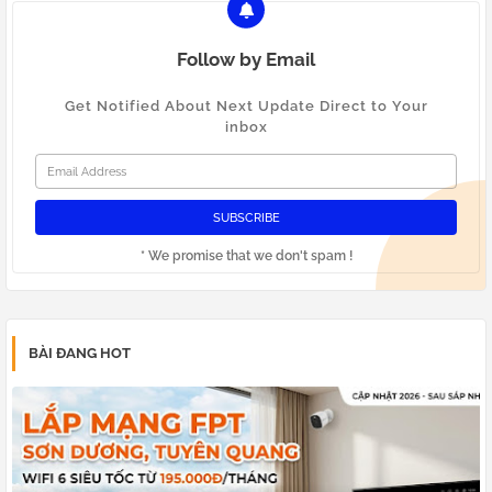
Follow by Email
Get Notified About Next Update Direct to Your
inbox
* We promise that we don't spam !
BÀI ĐANG HOT